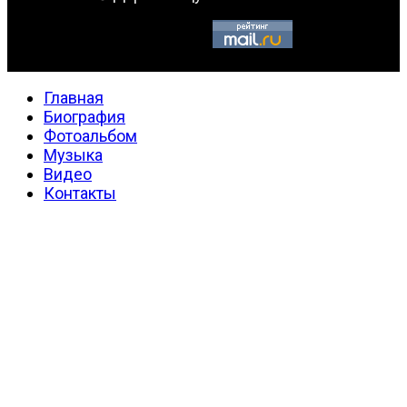
Главная
Биография
Фотоальбом
Музыка
Видео
Контакты